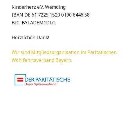
Kinderherz e.V. Wemding
IBAN DE 61 7225 1520 0190 6446 58
BIC BYLADEM1DLG
Herzlichen Dank!
Wir sind Mitgliedsorganisation im Paritätischen
Wohlfahrtsverband Bayern.