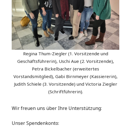
Regina Thum-Ziegler (1. Vorsitzende und
Geschäftsführerin), Uschi Aue (2. Vorsitzende),
Petra Bickelbacher (erweitertes
Vorstandsmitglied), Gabi Birnmeyer (Kassiererin),
Judith Schiele (3. Vorsitzende) und Victoria Ziegler
(Schriftführerin).
Wir freuen uns über Ihre Unterstützung:
Unser Spendenkonto: