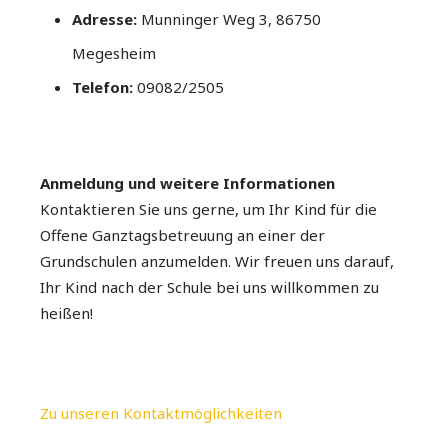
Adresse:
Munninger Weg 3, 86750
Megesheim
Telefon:
09082/2505
Anmeldung und weitere Informationen
Kontaktieren Sie uns gerne, um Ihr Kind für die
Offene Ganztagsbetreuung an einer der
Grundschulen anzumelden. Wir freuen uns darauf,
Ihr Kind nach der Schule bei uns willkommen zu
heißen!
Zu unseren Kontaktmöglichkeiten