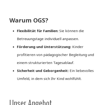
Warum OGS?
Flexibilität für Familien:
Sie können die
Betreuungstage individuell anpassen.
Förderung und Unterstützung:
Kinder
profitieren von pädagogischer Begleitung und
einem strukturierten Tagesablauf.
Sicherheit und Geborgenheit:
Ein liebevolles
Umfeld, in dem sich Ihr Kind wohlfühlt.
Unser Angebot