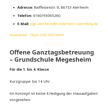
Adresse:
Raiffeisenstr. 9, 86733 Alerheim
Telefon:
0160/93065260
E-Mail:
ogs-alerheim@kinderherz-wemding.de
Download - Flyer OGS Alerheim
Offene Ganztagsbetreuung
– Grundschule Megesheim
Für die 1. bis 4. Klasse
Kurzgruppe: bis 14 Uhr
Im Konzept ist keine Erledigung der Hausaufgaben
vorgesehen.