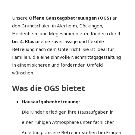
Unsere
Offene Ganztagsbetreuungen (OGS)
an
den Grundschulen in Alerheim, Döckingen,
Heidenheim und Megesheim bieten Kindern der
1.
bis 4. Klasse
eine zuverlässige und flexible
Betreuung nach dem Unterricht. Sie ist ideal für
Familien, die eine sinnvolle Nachmittagsgestaltung
in einem sicheren und fördernden Umfeld
wünschen.
Was die OGS bietet
Hausaufgabenbetreuung:
Die Kinder erledigen ihre Hausaufgaben in
einer ruhigen Atmosphäre unter fachlicher
Anleitung. Unsere Betreuer stehen bei Fragen