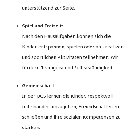
unterstützend zur Seite.
Spiel und Freizeit:
Nach den Hausaufgaben können sich die
Kinder entspannen, spielen oder an kreativen
und sportlichen Aktivitäten teilnehmen. Wir
fördern Teamgeist und Selbstständigkeit.
Gemeinschaft:
In der OGS lernen die Kinder, respektvoll
miteinander umzugehen, Freundschaften zu
schließen und ihre sozialen Kompetenzen zu
stärken.