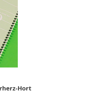
rherz-Hort