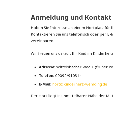
Anmeldung und Kontakt
Haben Sie Interesse an einem Hortplatz für I
Kontaktieren Sie uns telefonisch oder per E-
vereinbaren.
Wir freuen uns darauf, Ihr Kind im Kinderhe
Adresse:
Wittelsbacher Weg 1 (früher P
Telefon:
09092/910314
E-Mail:
hort@kinderherz-wemding.de
Der Hort liegt in unmittelbarer Nähe der Mitt