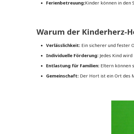
Ferienbetreuung:
Kinder können in den S
Warum der Kinderherz-H
Verlässlichkeit:
Ein sicherer und fester O
Individuelle Förderung:
Jedes Kind wird 
Entlastung für Familien:
Eltern können si
Gemeinschaft:
Der Hort ist ein Ort des