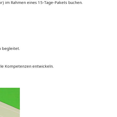
Uhr) im Rahmen eines 15-Tage-Pakets buchen.
 begleitet.
iale Kompetenzen entwickeln.