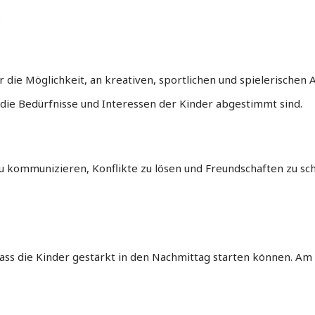
.
ie Möglichkeit, an kreativen, sportlichen und spielerischen A
die Bedürfnisse und Interessen der Kinder abgestimmt sind.
zu kommunizieren, Konflikte zu lösen und Freundschaften zu s
dass die Kinder gestärkt in den Nachmittag starten können. Am