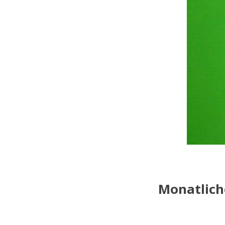
Monatlich