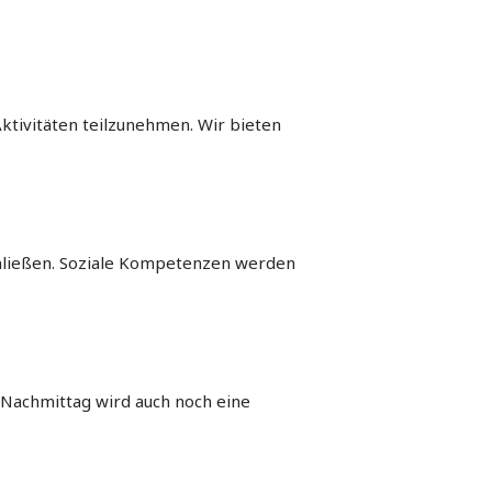
ktivitäten teilzunehmen. Wir bieten
chließen. Soziale Kompetenzen werden
 Nachmittag wird auch noch eine