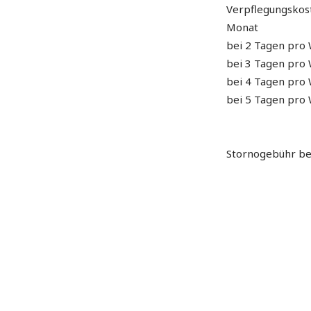
Verpflegungskos
Monat
bei 2 Tagen pro
bei 3 Tagen pro
bei 4 Tagen pro
bei 5 Tagen pro
Stornogebühr bei