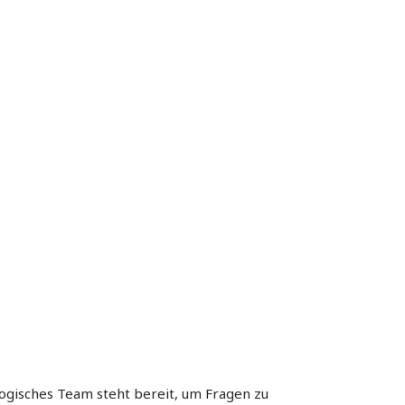
ogisches Team steht bereit, um Fragen zu