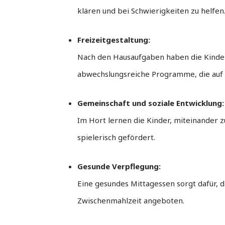
klären und bei Schwierigkeiten zu helfen
Freizeitgestaltung:
Nach den Hausaufgaben haben die Kinder d
abwechslungsreiche Programme, die auf 
Gemeinschaft und soziale Entwicklung:
Im Hort lernen die Kinder, miteinander 
spielerisch gefördert.
Gesunde Verpflegung:
Eine gesundes Mittagessen sorgt dafür, 
Zwischenmahlzeit angeboten.