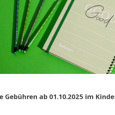
e Gebühren ab 01.10.2025 im Kinde