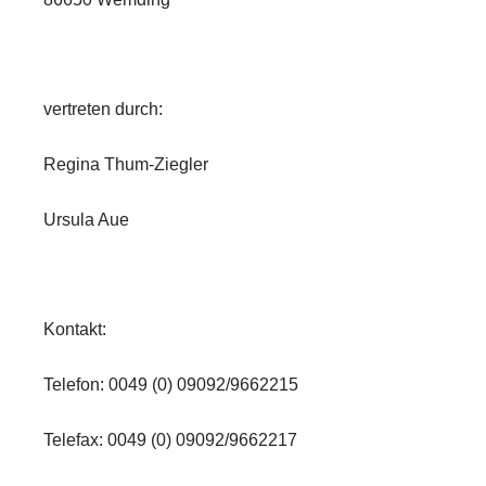
vertreten durch:
Regina Thum-Ziegler
Ursula Aue
Kontakt:
Telefon: 0049 (0) 09092/9662215
Telefax: 0049 (0) 09092/9662217