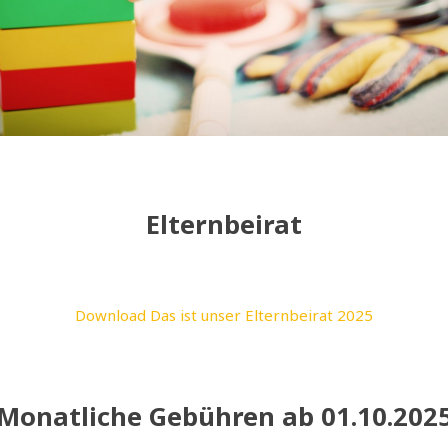
Elternbeirat
Download Das ist unser Elternbeirat 2025
Monatliche Gebühren ab 01.10.202