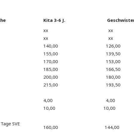
che
Kita 3-6 J.
Geschwister
xx
xx
xx
xx
140,00
126,00
155,00
139,50
170,00
153,00
185,00
166,50
200,00
180,00
215,00
193,50
4,00
4,00
10,00
10,00
 Tage SVE
160,00
144,00