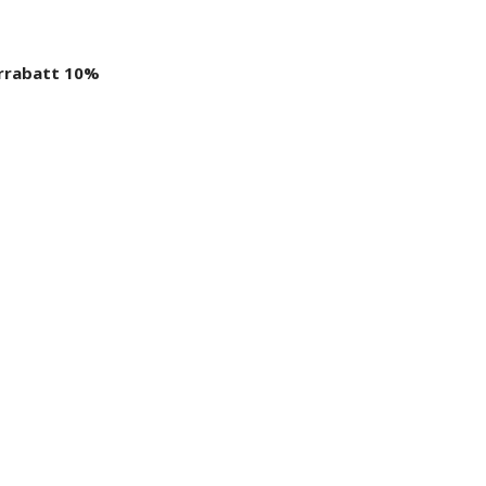
rabatt 10%