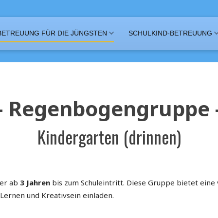
BETREUUNG FÜR DIE JÜNGSTEN
SCHULKIND-BETREUUNG
- Regenbogengruppe 
Kindergarten (drinnen)
der ab
3 Jahren
bis zum Schuleintritt. Diese Gruppe bietet eine 
 Lernen und Kreativsein einladen.