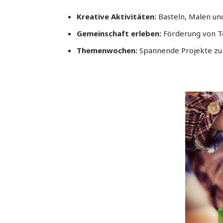
Kreative Aktivitäten:
Basteln, Malen und
Gemeinschaft erleben:
Förderung von T
Themenwochen:
Spannende Projekte zu 