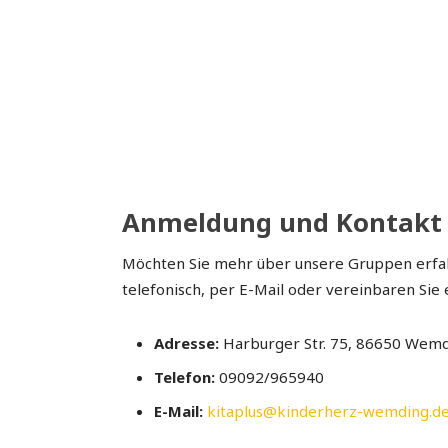
Anmeldung und Kontakt
Möchten Sie mehr über unsere Gruppen erfahr
telefonisch, per E-Mail oder vereinbaren Sie
Adresse:
Harburger Str. 75, 86650 Wem
Telefon:
09092/965940
E-Mail:
kitaplus@kinderherz-wemding.d