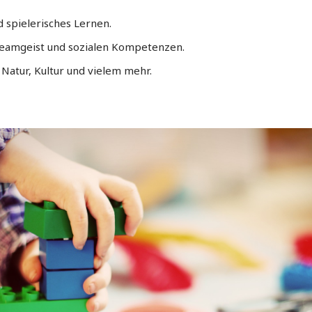
 spielerisches Lernen.
eamgeist und sozialen Kompetenzen.
Natur, Kultur und vielem mehr.