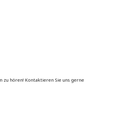
 zu hören! Kontaktieren Sie uns gerne